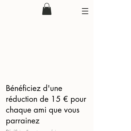
Bénéficiez d'une
réduction de 15 € pour
chaque ami que vous
parrainez